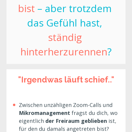
bist
 – aber trotzdem 
das Gefühl hast, 
ständig 
hinterherzurennen
?
"Irgendwas läuft schief.."
Zwischen unzähligen Zoom-Calls und 
Mikromanagement 
fragst du dich, wo 
eigentlich 
der Freiraum geblieben 
ist, 
für den du damals angetreten bist?