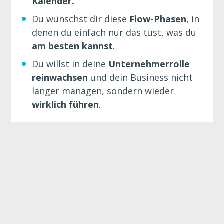
Kalender.
Du wünschst dir diese 
Flow-Phasen
, in 
denen du einfach nur das tust, was du 
am besten kannst
.
Du willst in deine 
Unternehmerrolle 
reinwachsen
 und dein Business nicht 
länger managen, sondern wieder 
wirklich führen
.