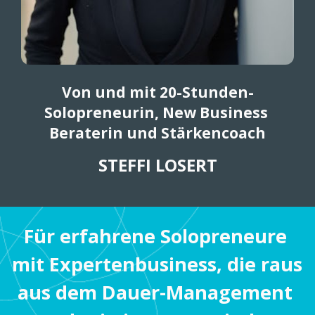
Von und mit 20-Stunden-
Solopreneurin, New Business 
Beraterin und Stärkencoach
STEFFI LOSERT
Für erfahrene Solopreneure 
mit Expertenbusiness, die raus 
aus dem Dauer-Management 