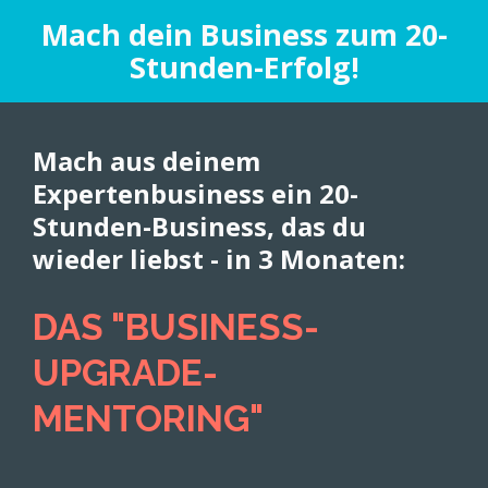
Mach dein Business zum 20-
Stunden-Erfolg!
Mach aus deinem 
Expertenbusiness ein 20-
Stunden-Business, das du 
wieder liebst - in 3 Monaten:
DAS "BUSINESS-
UPGRADE-
MENTORING"