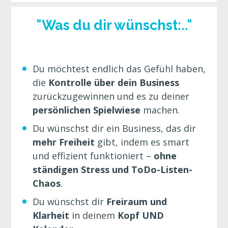
"Was du dir wünschst:.."
Du möchtest endlich das Gefühl haben, 
die 
Kontrolle über dein Business 
zurückzugewinnen und es zu deiner 
persönlichen Spielwiese
 machen.
Du wünschst dir ein Business, das dir 
mehr Freiheit
 gibt, indem es smart 
und effizient
funktioniert – 
ohne 
ständigen Stress und ToDo-Listen-
Chaos
.
Du wünschst dir 
Freiraum und 
Klarheit 
in deinem 
Kopf UND 