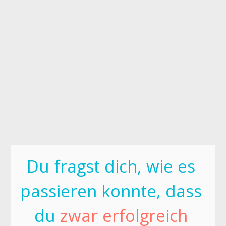
Du fragst dich, wie es 
passieren konnte, dass 
du 
zwar erfolgreich 