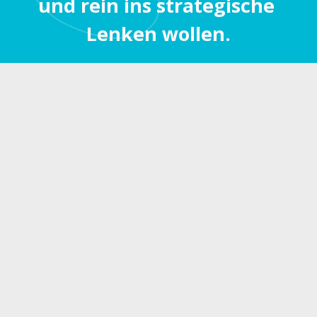
und rein ins strategische 
Lenken wollen.